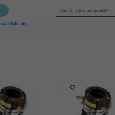
rder! Klik hier