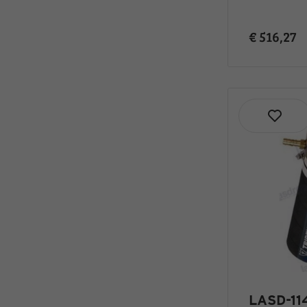
€ 516,27
LASD-114