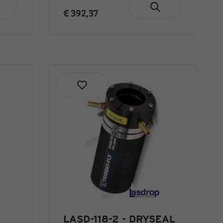
€ 392,37
LASD-118-2 - DRYSEAL