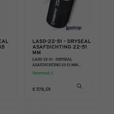
EAL
LASD-22-51 - DRYSEAL
45
ASAFDICHTING 22-51
MM
LASD-22-51 - DRYSEAL
ASAFDICHTING 22-51 MM...
Voorraad: 5
€ 378,59