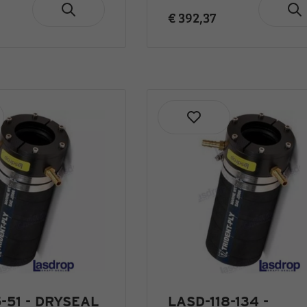
€ 392,37
-51 - DRYSEAL
LASD-118-134 -