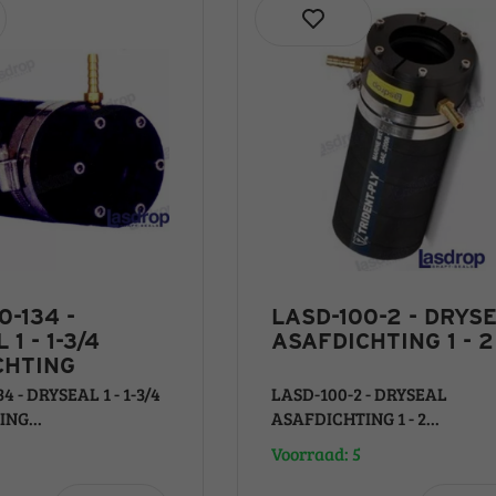
0-134 -
LASD-100-2 - DRYS
1 - 1-3/4
ASAFDICHTING 1 - 2
CHTING
4 - DRYSEAL 1 - 1-3/4
LASD-100-2 - DRYSEAL
NG...
ASAFDICHTING 1 - 2...
Voorraad: 5