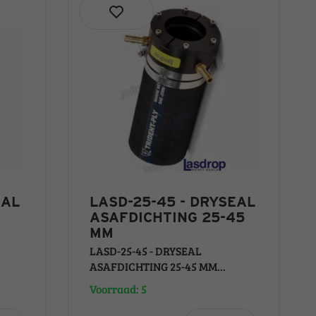
EAL
LASD-25-45 - DRYSEAL
ASAFDICHTING 25-45
MM
LASD-25-45 - DRYSEAL
ASAFDICHTING 25-45 MM...
Voorraad: 5