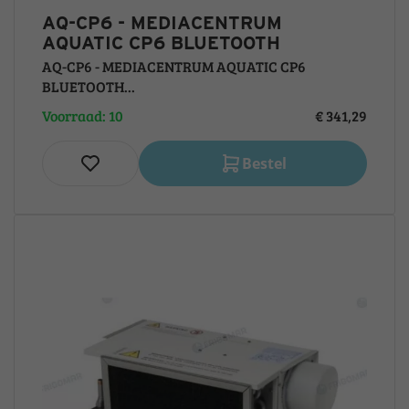
AQ-CP6 - MEDIACENTRUM
AQUATIC CP6 BLUETOOTH
AQ-CP6 - MEDIACENTRUM AQUATIC CP6
BLUETOOTH...
Voorraad: 10
€ 341,29
Bestel