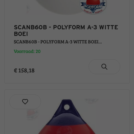
SCANB60B - POLYFORM A-3 WITTE
BOEI
SCANB60B - POLYFORM A-3 WITTE BOEI...
Voorraad: 20
€ 158,18