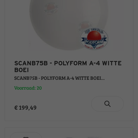
SCANB75B - POLYFORM A-4 WITTE
BOEI
SCANB75B - POLYFORM A-4 WITTE BOEI...
Voorraad: 20
€ 199,49