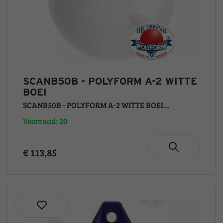
SCANB50B - POLYFORM A-2 WITTE
BOEI
SCANB50B - POLYFORM A-2 WITTE BOEI...
Voorraad: 20
€ 113,85