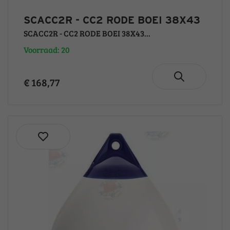
SCACC2R - CC2 RODE BOEI 38X43
SCACC2R - CC2 RODE BOEI 38X43...
Voorraad: 20
€ 168,77