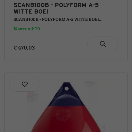
SCANB100B - POLYFORM A-5
WITTE BOEI
SCANB100B - POLYFORM A-5 WITTE BOEI...
Voorraad: 20
€ 470,03