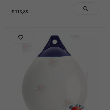
€ 113,85