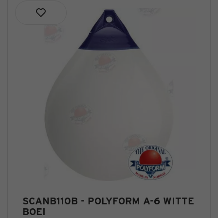
SCANB110B - POLYFORM A-6 WITTE
BOEI