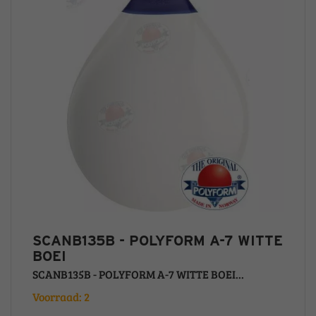
SCANB135B - POLYFORM A-7 WITTE
BOEI
SCANB135B - POLYFORM A-7 WITTE BOEI...
Voorraad: 2