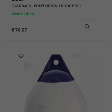
SCANB40R - POLYFORM A-1 RODE BOEI...
Voorraad: 20
€ 76,07