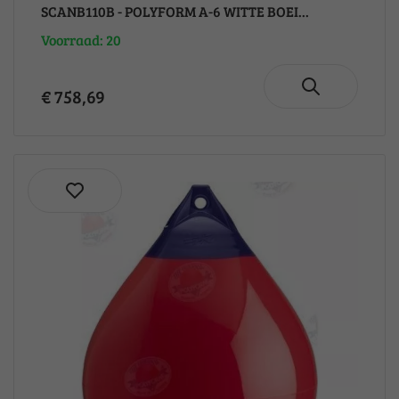
SCANB110B - POLYFORM A-6 WITTE BOEI...
Voorraad: 20
€ 758,69