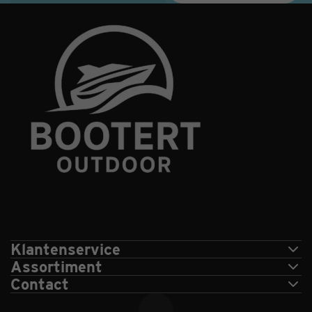
Klantenservice
Assortiment
Contact