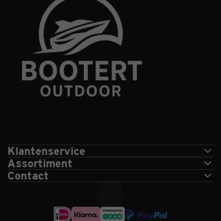
Klantenservice
Assortiment
Contact