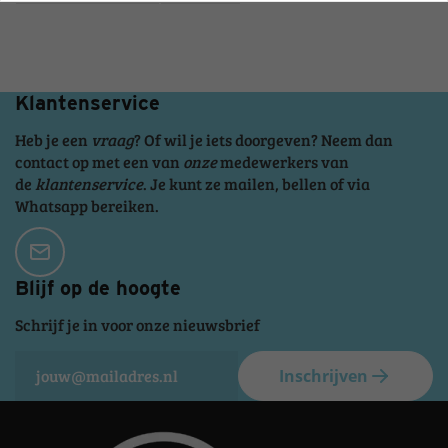
Klantenservice
Heb je een
vraag
? Of wil je iets doorgeven? Neem dan
contact op met een van
onze
medewerkers van
de
klantenservice
. Je kunt ze mailen, bellen of via
Whatsapp bereiken.
Blijf op de hoogte
Schrijf je in voor onze nieuwsbrief
Inschrijven