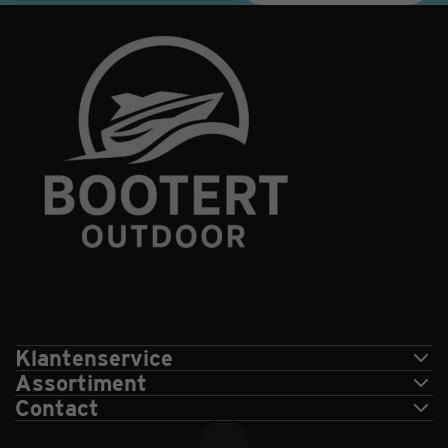
Klantenservice
Assortiment
Contact