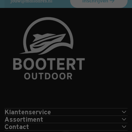
Inschrijven
Klantenservice
Assortiment
Contact