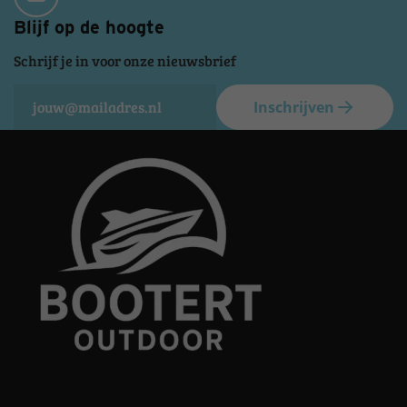
Blijf op de hoogte
Schrijf je in voor onze nieuwsbrief
Inschrijven